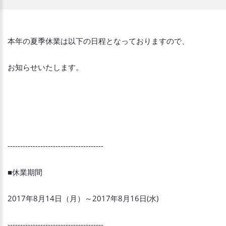
本年の夏季休業は以下の日程となっておりますので、
お知らせいたします。
--------------------------------------
■休業期間
2017年8月14日（月）～2017年8月16日(水)
--------------------------------------