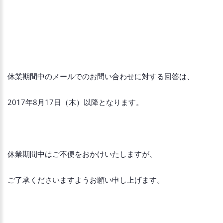
休業期間中のメールでのお問い合わせに対する回答は、
2017年8月17日（木）以降となります。
休業期間中はご不便をおかけいたしますが、
ご了承くださいますようお願い申し上げます。